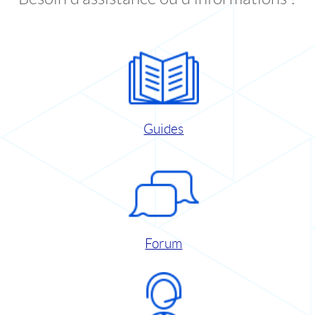
Guides
Forum